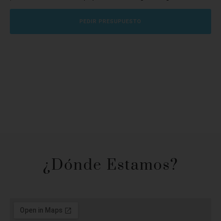
PEDIR PRESUPUESTO
¿Dónde Estamos?​