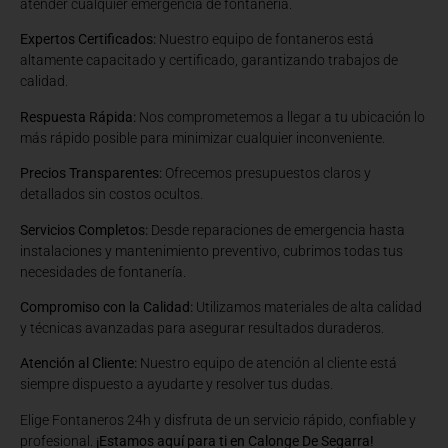
atender cualquier emergencia de fontanería.
Expertos Certificados:
Nuestro equipo de fontaneros está
altamente capacitado y certificado, garantizando trabajos de
calidad.
Respuesta Rápida:
Nos comprometemos a llegar a tu ubicación lo
más rápido posible para minimizar cualquier inconveniente.
Precios Transparentes:
Ofrecemos presupuestos claros y
detallados sin costos ocultos.
Servicios Completos:
Desde reparaciones de emergencia hasta
instalaciones y mantenimiento preventivo, cubrimos todas tus
necesidades de fontanería.
Compromiso con la Calidad:
Utilizamos materiales de alta calidad
y técnicas avanzadas para asegurar resultados duraderos.
Atención al Cliente:
Nuestro equipo de atención al cliente está
siempre dispuesto a ayudarte y resolver tus dudas.
Elige Fontaneros 24h y disfruta de un servicio rápido, confiable y
profesional.
¡Estamos aquí para ti en Calonge De Segarra!