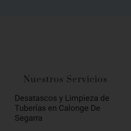
Nuestros Servicios
Desatascos y Limpieza de
Tuberías en Calonge De
Segarra