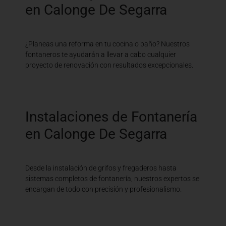
en Calonge De Segarra
¿Planeas una reforma en tu cocina o baño? Nuestros
fontaneros te ayudarán a llevar a cabo cualquier
proyecto de renovación con resultados excepcionales.
Instalaciones de Fontanería
en Calonge De Segarra
Desde la instalación de grifos y fregaderos hasta
sistemas completos de fontanería, nuestros expertos se
encargan de todo con precisión y profesionalismo.