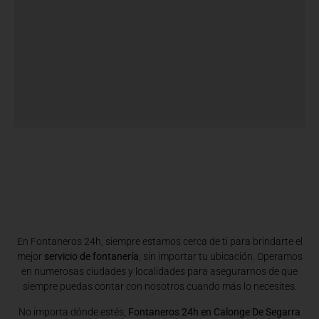
En Fontaneros 24h, siempre estamos cerca de ti para brindarte el
mejor
servicio de fontanería
, sin importar tu ubicación. Operamos
en numerosas ciudades y localidades para asegurarnos de que
siempre puedas contar con nosotros cuando más lo necesites.
No importa dónde estés,
Fontaneros 24h en Calonge De Segarra