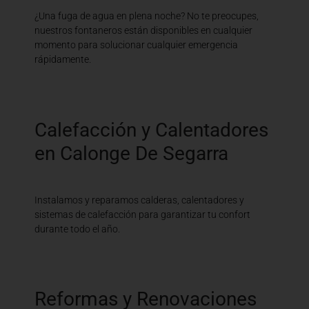
¿Una fuga de agua en plena noche? No te preocupes,
nuestros fontaneros están disponibles en cualquier
momento para solucionar cualquier emergencia
rápidamente.
Calefacción y Calentadores
en Calonge De Segarra
Instalamos y reparamos calderas, calentadores y
sistemas de calefacción para garantizar tu confort
durante todo el año.
Reformas y Renovaciones