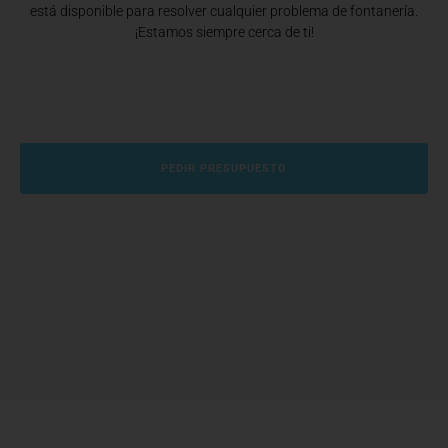
está disponible para resolver cualquier problema de fontanería.
¡Estamos siempre cerca de ti!
PEDIR PRESUPUESTO