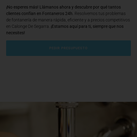
¡No esperes más! Llámanos ahora y descubre por qué tantos
clientes confían en Fontaneros 24h.
Resolvemos tus problemas
de fontanería de manera rápida, eficiente y a precios competitivos
en Calonge De Segarra.
¡Estamos aquí para ti, siempre que nos
necesites!
PEDIR PRESUPUESTO