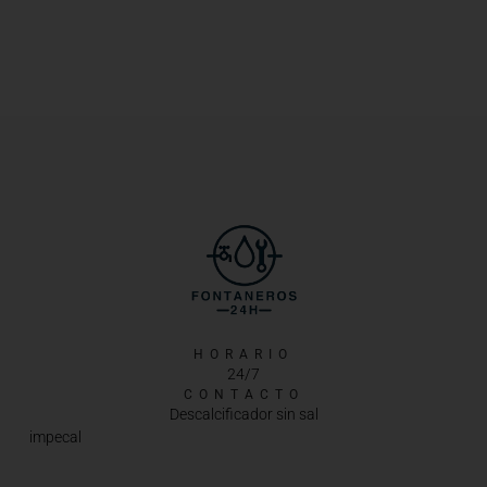
HORARIO
24/7
CONTACTO
Descalcificador sin sal
impecal