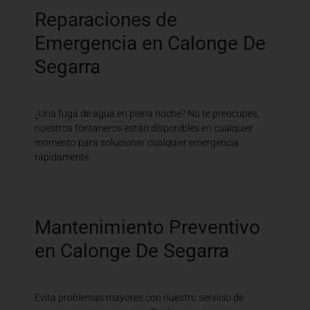
Reparaciones de
Emergencia en Calonge De
Segarra
¿Una fuga de agua en plena noche? No te preocupes,
nuestros fontaneros están disponibles en cualquier
momento para solucionar cualquier emergencia
rápidamente.
Mantenimiento Preventivo
en Calonge De Segarra
Evita problemas mayores con nuestro servicio de