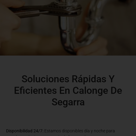
Soluciones Rápidas Y
Eficientes En Calonge De
Segarra
Disponibilidad 24/7:
Estamos disponibles día y noche para