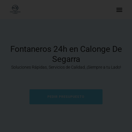
Fontaneros 24h en Calonge De
Segarra
Soluciones Rápidas, Servicios de Calidad, ¡Siempre a tu Lado!
PEDIR PRESUPUESTO