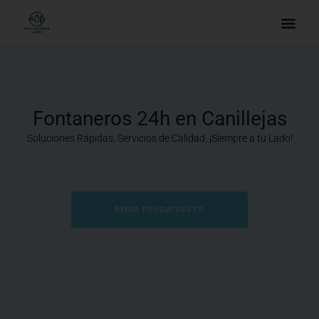
Fontaneros 24h en Canillejas
Soluciones Rápidas, Servicios de Calidad, ¡Siempre a tu Lado!
PEDIR PRESUPUESTO