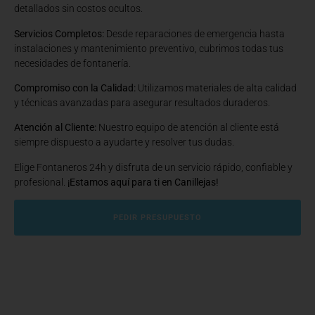
detallados sin costos ocultos.
Servicios Completos:
Desde reparaciones de emergencia hasta
instalaciones y mantenimiento preventivo, cubrimos todas tus
necesidades de fontanería.
Compromiso con la Calidad:
Utilizamos materiales de alta calidad
y técnicas avanzadas para asegurar resultados duraderos.
Atención al Cliente:
Nuestro equipo de atención al cliente está
siempre dispuesto a ayudarte y resolver tus dudas.
Elige Fontaneros 24h y disfruta de un servicio rápido, confiable y
profesional.
¡Estamos aquí para ti en Canillejas!
PEDIR PRESUPUESTO