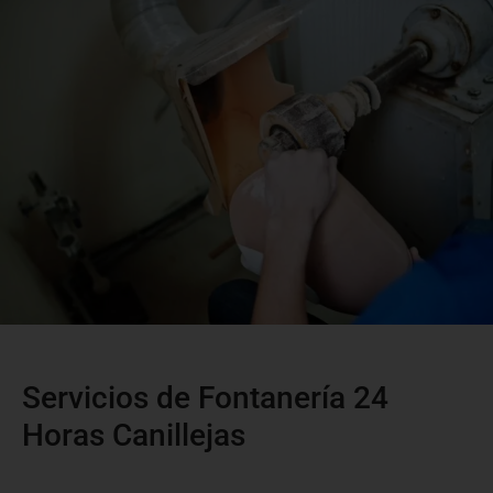
Servicios de Fontanería 24
Horas Canillejas