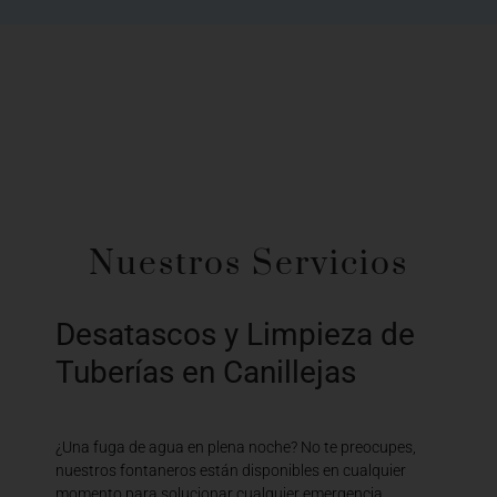
Nuestros Servicios
Desatascos y Limpieza de
Tuberías en Canillejas
¿Una fuga de agua en plena noche? No te preocupes,
nuestros fontaneros están disponibles en cualquier
momento para solucionar cualquier emergencia