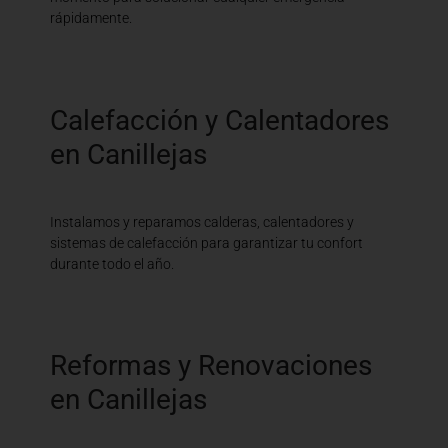
rápidamente.
Calefacción y Calentadores
en Canillejas
Instalamos y reparamos calderas, calentadores y
sistemas de calefacción para garantizar tu confort
durante todo el año.
Reformas y Renovaciones
en Canillejas