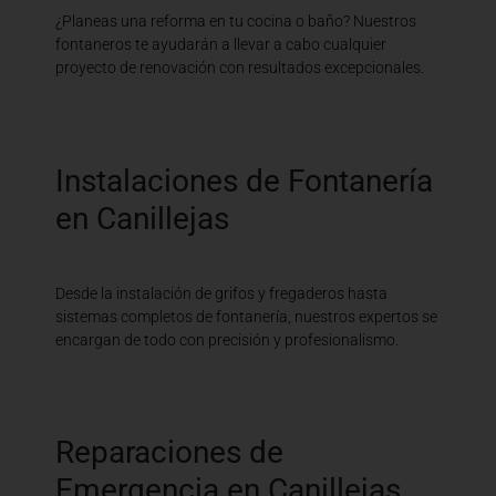
¿Planeas una reforma en tu cocina o baño? Nuestros
fontaneros te ayudarán a llevar a cabo cualquier
proyecto de renovación con resultados excepcionales.
Instalaciones de Fontanería
en Canillejas
Desde la instalación de grifos y fregaderos hasta
sistemas completos de fontanería, nuestros expertos se
encargan de todo con precisión y profesionalismo.
Reparaciones de
Emergencia en Canillejas