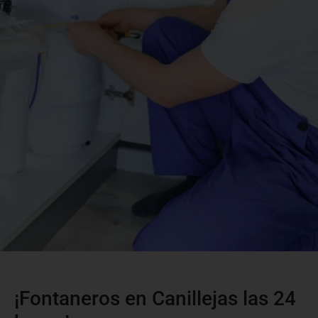
¡Fontaneros en Canillejas las 24