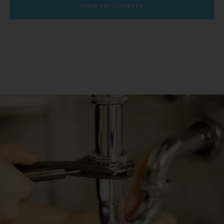
PEDIR PRESUPUESTO