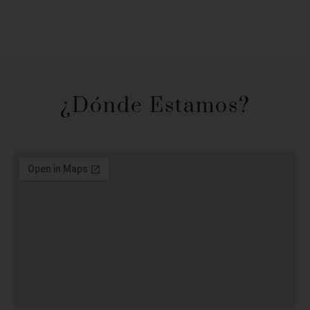
¿Dónde Estamos?​