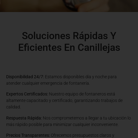
Soluciones Rápidas Y
Eficientes En Canillejas
Disponibilidad 24/7:
Estamos disponibles día y noche para
atender cualquier emergencia de fontanería.
Expertos Certificados:
Nuestro equipo de fontaneros está
altamente capacitado y certificado, garantizando trabajos de
calidad.
Respuesta Rápida:
Nos comprometemos a llegar a tu ubicación lo
más rápido posible para minimizar cualquier inconveniente.
Precios Transparentes:
Ofrecemos presupuestos claros y