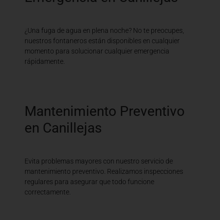
¿Una fuga de agua en plena noche? No te preocupes,
nuestros fontaneros están disponibles en cualquier
momento para solucionar cualquier emergencia
rápidamente.
Mantenimiento Preventivo
en Canillejas
Evita problemas mayores con nuestro servicio de
mantenimiento preventivo. Realizamos inspecciones
regulares para asegurar que todo funcione
correctamente.