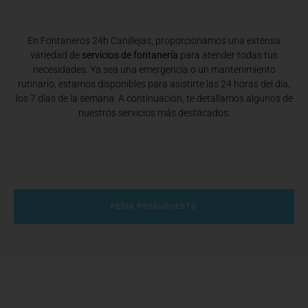
En Fontaneros 24h Canillejas
, proporcionamos una extensa
variedad de
servicios de fontanería
para atender todas tus
necesidades. Ya sea una emergencia o un mantenimiento
rutinario, estamos disponibles para asistirte las 24 horas del día,
los 7 días de la semana. A continuación, te detallamos algunos de
nuestros servicios más destacados:
PEDIR PRESUPUESTO