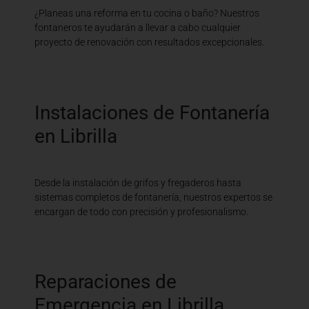
¿Planeas una reforma en tu cocina o baño? Nuestros
fontaneros te ayudarán a llevar a cabo cualquier
proyecto de renovación con resultados excepcionales.
Instalaciones de Fontanería
en Librilla
Desde la instalación de grifos y fregaderos hasta
sistemas completos de fontanería, nuestros expertos se
encargan de todo con precisión y profesionalismo.
Reparaciones de
Emergencia en Librilla