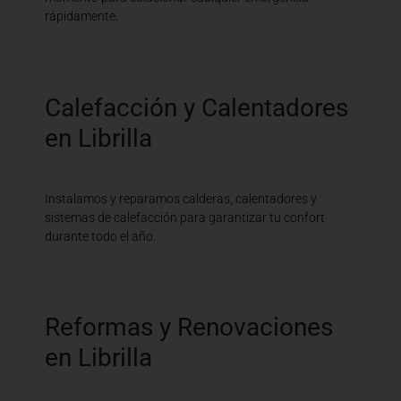
rápidamente.
Calefacción y Calentadores
en Librilla
Instalamos y reparamos calderas, calentadores y
sistemas de calefacción para garantizar tu confort
durante todo el año.
Reformas y Renovaciones
en Librilla