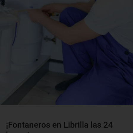
¡Fontaneros en Librilla las 24