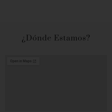
¿Dónde Estamos?​