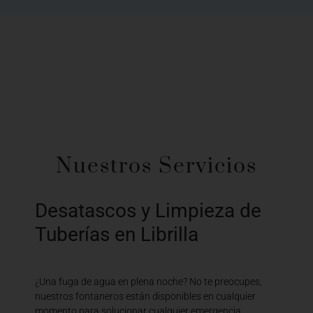
Nuestros Servicios
Desatascos y Limpieza de
Tuberías en Librilla
¿Una fuga de agua en plena noche? No te preocupes,
nuestros fontaneros están disponibles en cualquier
momento para solucionar cualquier emergencia