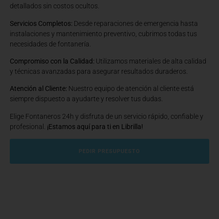
detallados sin costos ocultos.
Servicios Completos:
Desde reparaciones de emergencia hasta
instalaciones y mantenimiento preventivo, cubrimos todas tus
necesidades de fontanería.
Compromiso con la Calidad:
Utilizamos materiales de alta calidad
y técnicas avanzadas para asegurar resultados duraderos.
Atención al Cliente:
Nuestro equipo de atención al cliente está
siempre dispuesto a ayudarte y resolver tus dudas.
Elige Fontaneros 24h y disfruta de un servicio rápido, confiable y
profesional.
¡Estamos aquí para ti en Librilla!
PEDIR PRESUPUESTO