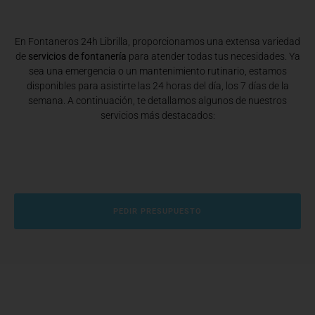
En Fontaneros 24h Librilla
, proporcionamos una extensa variedad
de
servicios de fontanería
para atender todas tus necesidades. Ya
sea una emergencia o un mantenimiento rutinario, estamos
disponibles para asistirte las 24 horas del día, los 7 días de la
semana. A continuación, te detallamos algunos de nuestros
servicios más destacados:
PEDIR PRESUPUESTO