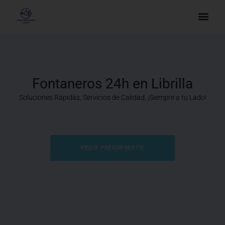
Fontaneros 24h en Librilla
Soluciones Rápidas, Servicios de Calidad, ¡Siempre a tu Lado!
PEDIR PRESUPUESTO