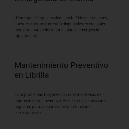
¿Una fuga de agua en plena noche? No te preocupes,
nuestros fontaneros están disponibles en cualquier
momento para solucionar cualquier emergencia
rápidamente.
Mantenimiento Preventivo
en Librilla
Evita problemas mayores con nuestro servicio de
mantenimiento preventivo. Realizamos inspecciones
regulares para asegurar que todo funcione
correctamente.