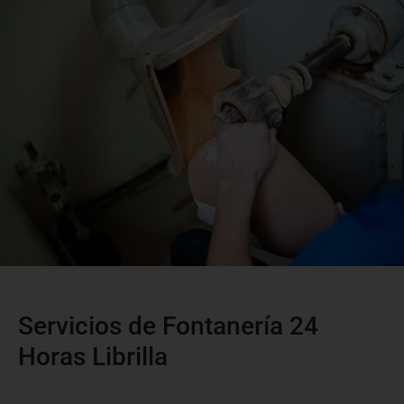
Servicios de Fontanería 24
Horas Librilla