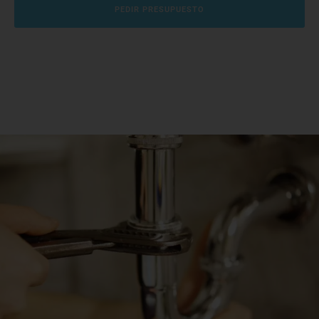
PEDIR PRESUPUESTO