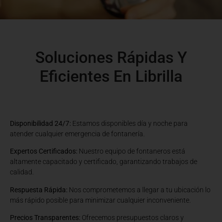
Soluciones Rápidas Y
Eficientes En Librilla
Disponibilidad 24/7:
Estamos disponibles día y noche para
atender cualquier emergencia de fontanería.
Expertos Certificados:
Nuestro equipo de fontaneros está
altamente capacitado y certificado, garantizando trabajos de
calidad.
Respuesta Rápida:
Nos comprometemos a llegar a tu ubicación lo
más rápido posible para minimizar cualquier inconveniente.
Precios Transparentes:
Ofrecemos presupuestos claros y