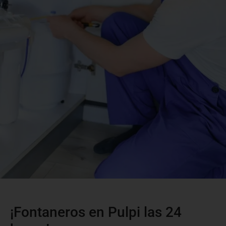
¡Fontaneros en Pulpi las 24