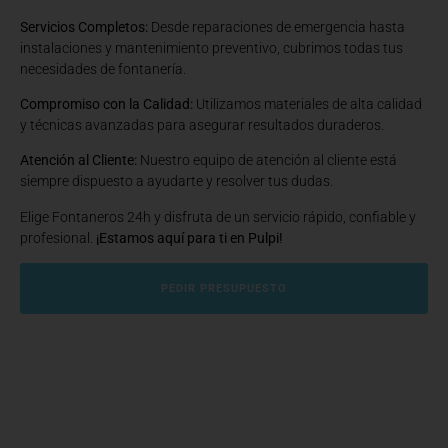
Servicios Completos:
Desde reparaciones de emergencia hasta
instalaciones y mantenimiento preventivo, cubrimos todas tus
necesidades de fontanería.
Compromiso con la Calidad:
Utilizamos materiales de alta calidad
y técnicas avanzadas para asegurar resultados duraderos.
Atención al Cliente:
Nuestro equipo de atención al cliente está
siempre dispuesto a ayudarte y resolver tus dudas.
Elige Fontaneros 24h y disfruta de un servicio rápido, confiable y
profesional.
¡Estamos aquí para ti en Pulpi!
PEDIR PRESUPUESTO