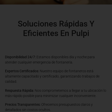
Soluciones Rápidas Y
Eficientes En Pulpi
Disponibilidad 24/7:
Estamos disponibles día y noche para
atender cualquier emergencia de fontanería.
Expertos Certificados:
Nuestro equipo de fontaneros está
altamente capacitado y certificado, garantizando trabajos de
calidad.
Respuesta Rápida:
Nos comprometemos a llegar a tu ubicación lo
más rápido posible para minimizar cualquier inconveniente.
Precios Transparentes:
Ofrecemos presupuestos claros y
detallados sin costos ocultos.