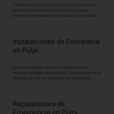
¿Planeas una reforma en tu cocina o baño? Nuestros
fontaneros te ayudarán a llevar a cabo cualquier
proyecto de renovación con resultados excepcionales.
Instalaciones de Fontanería
en Pulpi
Desde la instalación de grifos y fregaderos hasta
sistemas completos de fontanería, nuestros expertos se
encargan de todo con precisión y profesionalismo.
Reparaciones de
Emergencia en Pulpi