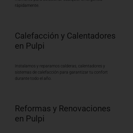
rápidamente.
Calefacción y Calentadores
en Pulpi
Instalamos y reparamos calderas, calentadores y
sistemas de calefacción para garantizar tu confort
durante todo el año.
Reformas y Renovaciones
en Pulpi