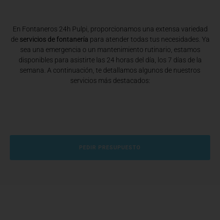
En Fontaneros 24h Pulpi
, proporcionamos una extensa variedad
de
servicios de fontanería
para atender todas tus necesidades. Ya
sea una emergencia o un mantenimiento rutinario, estamos
disponibles para asistirte las 24 horas del día, los 7 días de la
semana. A continuación, te detallamos algunos de nuestros
servicios más destacados:
PEDIR PRESUPUESTO