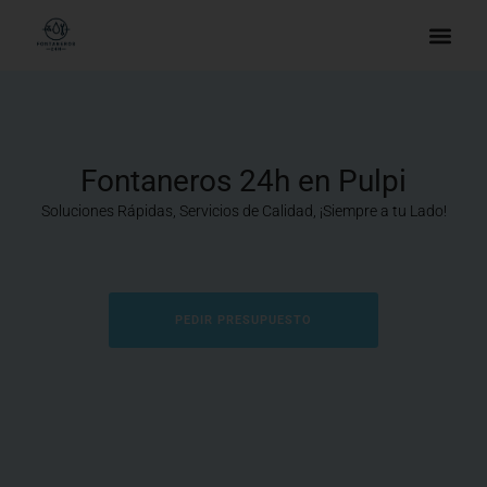
Fontaneros 24h en Pulpi
Soluciones Rápidas, Servicios de Calidad, ¡Siempre a tu Lado!
PEDIR PRESUPUESTO