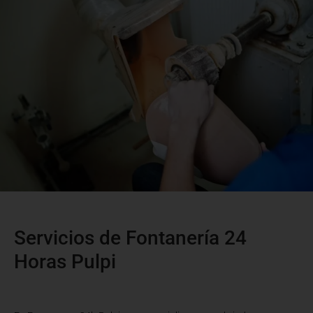
Servicios de Fontanería 24
Horas Pulpi