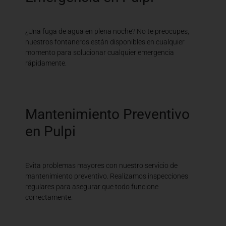
¿Una fuga de agua en plena noche? No te preocupes,
nuestros fontaneros están disponibles en cualquier
momento para solucionar cualquier emergencia
rápidamente.
Mantenimiento Preventivo
en Pulpi
Evita problemas mayores con nuestro servicio de
mantenimiento preventivo. Realizamos inspecciones
regulares para asegurar que todo funcione
correctamente.