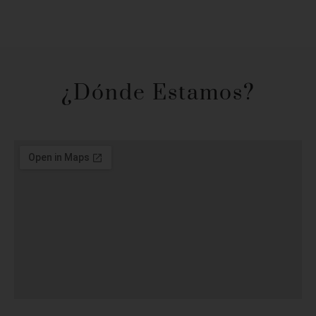
¿Dónde Estamos?​