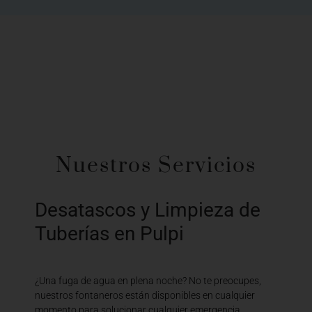
Nuestros Servicios
Desatascos y Limpieza de
Tuberías en Pulpi
¿Una fuga de agua en plena noche? No te preocupes,
nuestros fontaneros están disponibles en cualquier
momento para solucionar cualquier emergencia