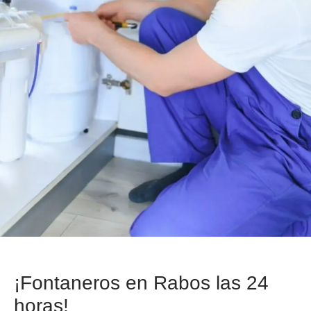
¡Fontaneros en Rabos las 24
horas!