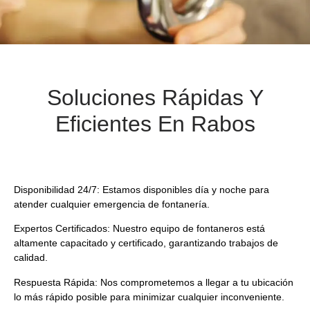
Soluciones Rápidas Y
Eficientes En Rabos
Disponibilidad 24/7:
Estamos disponibles día y noche para
atender cualquier emergencia de fontanería.
Expertos Certificados:
Nuestro equipo de fontaneros está
altamente capacitado y certificado, garantizando trabajos de
calidad.
Respuesta Rápida:
Nos comprometemos a llegar a tu ubicación
lo más rápido posible para minimizar cualquier inconveniente.