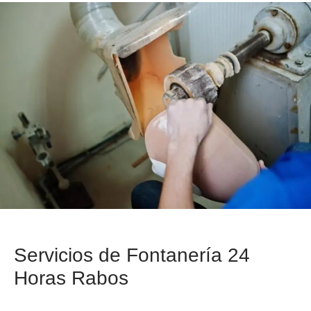
Servicios de Fontanería 24
Horas Rabos