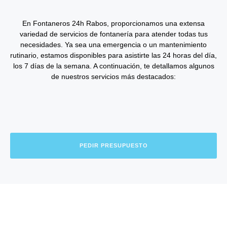
En Fontaneros 24h Rabos
, proporcionamos una extensa
variedad de
servicios de fontanería
para atender todas tus
necesidades. Ya sea una emergencia o un mantenimiento
rutinario, estamos disponibles para asistirte las 24 horas del día,
los 7 días de la semana. A continuación, te detallamos algunos
de nuestros servicios más destacados:
PEDIR PRESUPUESTO