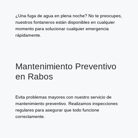
¿Una fuga de agua en plena noche? No te preocupes,
nuestros fontaneros están disponibles en cualquier
momento para solucionar cualquier emergencia
rápidamente.
Mantenimiento Preventivo
en Rabos
Evita problemas mayores con nuestro servicio de
mantenimiento preventivo. Realizamos inspecciones
regulares para asegurar que todo funcione
correctamente.