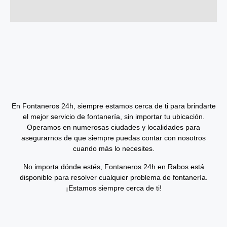
En Fontaneros 24h, siempre estamos cerca de ti para brindarte
el mejor
servicio de fontanería
, sin importar tu ubicación.
Operamos en numerosas ciudades y localidades para
asegurarnos de que siempre puedas contar con nosotros
cuando más lo necesites.
No importa dónde estés,
Fontaneros 24h en Rabos
está
disponible para resolver cualquier problema de fontanería.
¡Estamos siempre cerca de ti!