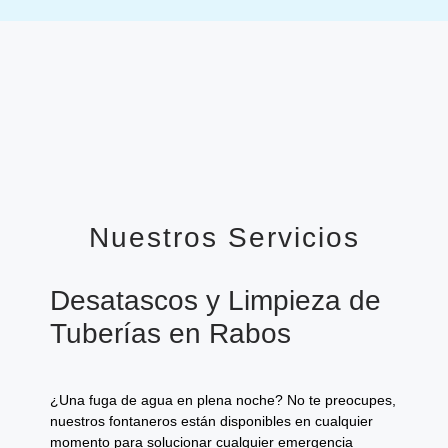
Nuestros Servicios
Desatascos y Limpieza de
Tuberías en Rabos
¿Una fuga de agua en plena noche? No te preocupes,
nuestros fontaneros están disponibles en cualquier
momento para solucionar cualquier emergencia