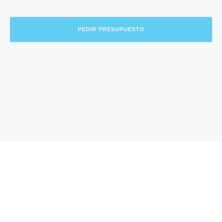
PEDIR PRESUPUESTO