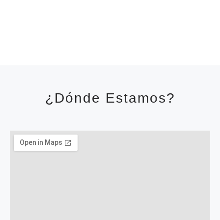
¿Dónde Estamos?​