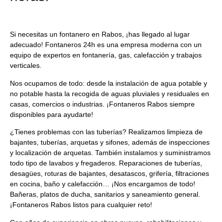
Si necesitas un
fontanero en Rabos
, ¡has llegado al lugar
adecuado! Fontaneros 24h es una empresa moderna con un
equipo de expertos en fontanería, gas, calefacción y trabajos
verticales.
Nos ocupamos de todo: desde la instalación de agua potable y
no potable hasta la recogida de aguas pluviales y residuales en
casas, comercios o industrias. ¡
Fontaneros Rabos
siempre
disponibles para ayudarte!
¿Tienes problemas con las tuberías? Realizamos limpieza de
bajantes, tuberías, arquetas y sifones, además de inspecciones
y localización de arquetas. También instalamos y suministramos
todo tipo de lavabos y fregaderos. Reparaciones de tuberías,
desagües, roturas de bajantes, desatascos, grifería, filtraciones
en cocina, baño y calefacción… ¡Nos encargamos de todo!
Bañeras, platos de ducha, sanitarios y saneamiento general.
¡
Fontaneros Rabos
listos para cualquier reto!