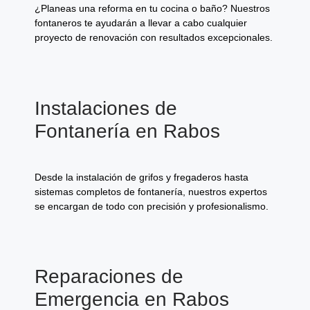
¿Planeas una reforma en tu cocina o baño? Nuestros
fontaneros te ayudarán a llevar a cabo cualquier
proyecto de renovación con resultados excepcionales.
Instalaciones de
Fontanería en Rabos
Desde la instalación de grifos y fregaderos hasta
sistemas completos de fontanería, nuestros expertos
se encargan de todo con precisión y profesionalismo.
Reparaciones de
Emergencia en Rabos