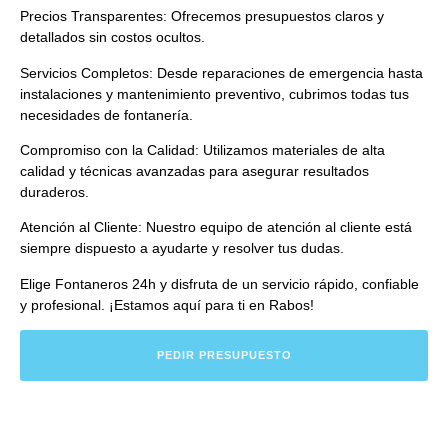
Precios Transparentes:
Ofrecemos presupuestos claros y
detallados sin costos ocultos.
Servicios Completos:
Desde reparaciones de emergencia hasta
instalaciones y mantenimiento preventivo, cubrimos todas tus
necesidades de fontanería.
Compromiso con la Calidad:
Utilizamos materiales de alta
calidad y técnicas avanzadas para asegurar resultados
duraderos.
Atención al Cliente:
Nuestro equipo de atención al cliente está
siempre dispuesto a ayudarte y resolver tus dudas.
Elige Fontaneros 24h y disfruta de un servicio rápido, confiable
y profesional.
¡Estamos aquí para ti en Rabos!
PEDIR PRESUPUESTO