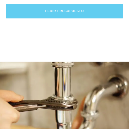
PEDIR PRESUPUESTO