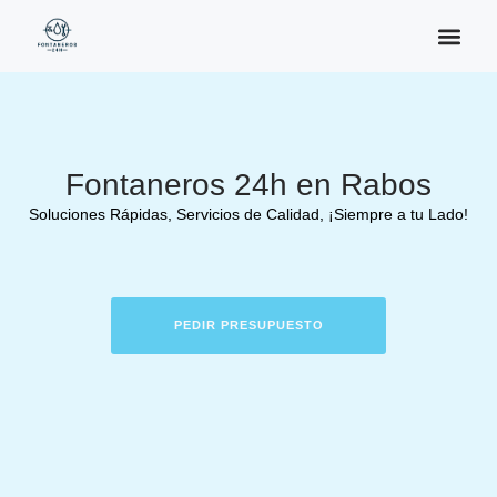
Fontaneros 24h en Rabos
Soluciones Rápidas, Servicios de Calidad, ¡Siempre a tu Lado!
PEDIR PRESUPUESTO