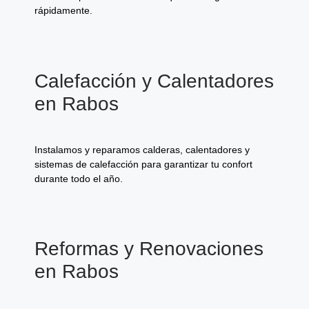
rápidamente.
Calefacción y Calentadores
en Rabos
Instalamos y reparamos calderas, calentadores y
sistemas de calefacción para garantizar tu confort
durante todo el año.
Reformas y Renovaciones
en Rabos