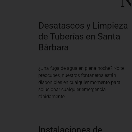
N
Desatascos y Limpieza
de Tuberías en Santa
Bàrbara
¿Una fuga de agua en plena noche? No te
preocupes, nuestros fontaneros están
disponibles en cualquier momento para
solucionar cualquier emergencia
rápidamente.
Instalaciones de