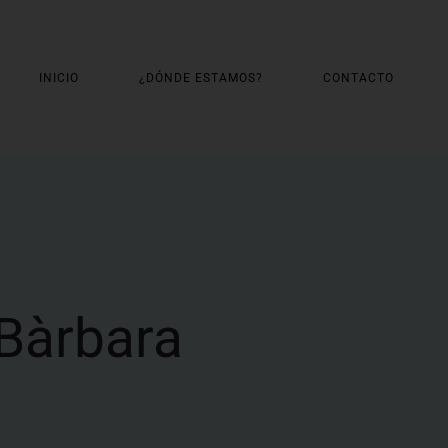
INICIO
¿DÓNDE ESTAMOS?
CONTACTO
Bàrbara