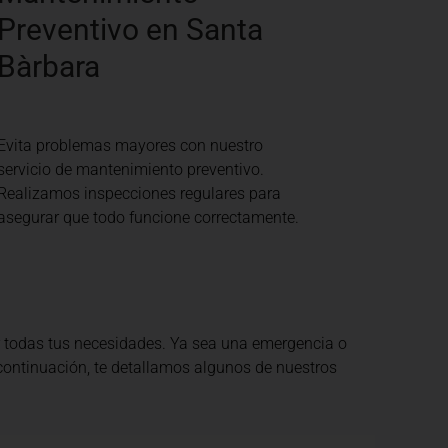
Preventivo en Santa
Bàrbara
Evita problemas mayores con nuestro
servicio de mantenimiento preventivo.
Realizamos inspecciones regulares para
asegurar que todo funcione correctamente.
 todas tus necesidades. Ya sea una emergencia o
 continuación, te detallamos algunos de nuestros