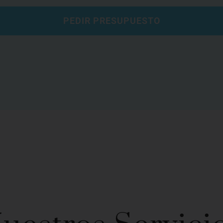
PEDIR PRESUPUESTO