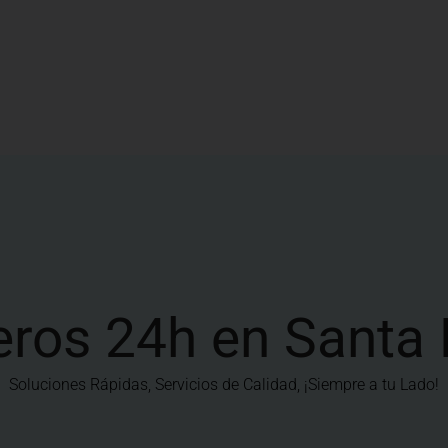
eros 24h en Santa 
Soluciones Rápidas, Servicios de Calidad, ¡Siempre a tu Lado!