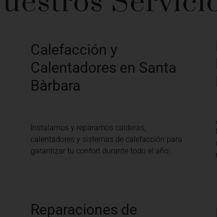
uestros Servici
Calefacción y
Calentadores en Santa
Bàrbara
Instalamos y reparamos calderas,
calentadores y sistemas de calefacción para
garantizar tu confort durante todo el año.
Reparaciones de