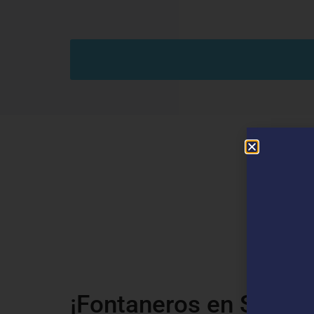
¡Fontaneros en Santa 