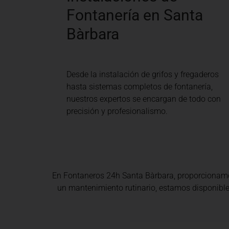
Fontanería en Santa
Bàrbara
Desde la instalación de grifos y fregaderos
hasta sistemas completos de fontanería,
nuestros expertos se encargan de todo con
precisión y profesionalismo.
En Fontaneros 24h Santa Bàrbara
, proporcionam
un mantenimiento rutinario, estamos disponibles