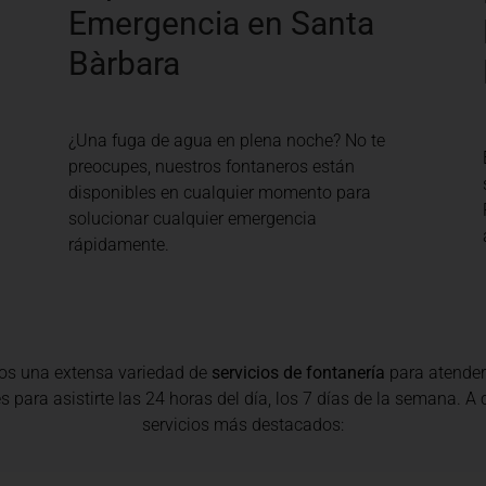
Emergencia en Santa
Bàrbara
¿Una fuga de agua en plena noche? No te
preocupes, nuestros fontaneros están
disponibles en cualquier momento para
solucionar cualquier emergencia
rápidamente.
os una extensa variedad de
servicios de fontanería
para atender
 para asistirte las 24 horas del día, los 7 días de la semana. A
servicios más destacados: