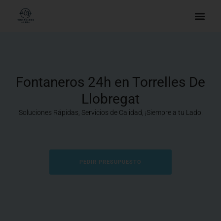
Fontaneros 24h en Torrelles De
Llobregat
Soluciones Rápidas, Servicios de Calidad, ¡Siempre a tu Lado!
PEDIR PRESUPUESTO