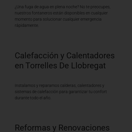
¿Una fuga de agua en plena noche? No te preocupes,
nuestros fontaneros están disponibles en cualquier
momento para solucionar cualquier emergencia
rápidamente.
Calefacción y Calentadores
en Torrelles De Llobregat
Instalamos y reparamos calderas, calentadores y
sistemas de calefacción para garantizar tu confort
durante todo el año.
Reformas y Renovaciones