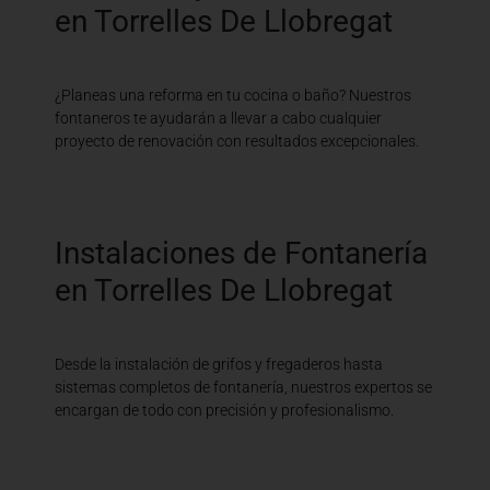
en Torrelles De Llobregat
¿Planeas una reforma en tu cocina o baño? Nuestros
fontaneros te ayudarán a llevar a cabo cualquier
proyecto de renovación con resultados excepcionales.
Instalaciones de Fontanería
en Torrelles De Llobregat
Desde la instalación de grifos y fregaderos hasta
sistemas completos de fontanería, nuestros expertos se
encargan de todo con precisión y profesionalismo.