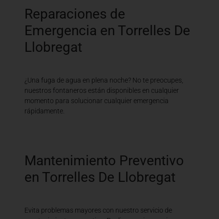
Reparaciones de
Emergencia en Torrelles De
Llobregat
¿Una fuga de agua en plena noche? No te preocupes,
nuestros fontaneros están disponibles en cualquier
momento para solucionar cualquier emergencia
rápidamente.
Mantenimiento Preventivo
en Torrelles De Llobregat
Evita problemas mayores con nuestro servicio de