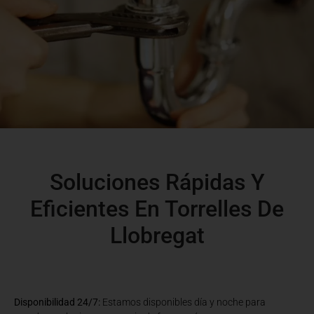
Soluciones Rápidas Y
Eficientes En Torrelles De
Llobregat
Disponibilidad 24/7:
Estamos disponibles día y noche para