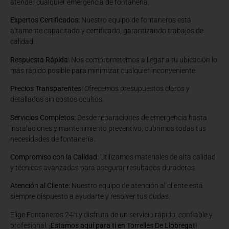
atender cualquier emergencia de fontanería.
Expertos Certificados:
Nuestro equipo de fontaneros está
altamente capacitado y certificado, garantizando trabajos de
calidad.
Respuesta Rápida:
Nos comprometemos a llegar a tu ubicación lo
más rápido posible para minimizar cualquier inconveniente.
Precios Transparentes:
Ofrecemos presupuestos claros y
detallados sin costos ocultos.
Servicios Completos:
Desde reparaciones de emergencia hasta
instalaciones y mantenimiento preventivo, cubrimos todas tus
necesidades de fontanería.
Compromiso con la Calidad:
Utilizamos materiales de alta calidad
y técnicas avanzadas para asegurar resultados duraderos.
Atención al Cliente:
Nuestro equipo de atención al cliente está
siempre dispuesto a ayudarte y resolver tus dudas.
Elige Fontaneros 24h y disfruta de un servicio rápido, confiable y
profesional.
¡Estamos aquí para ti en Torrelles De Llobregat!