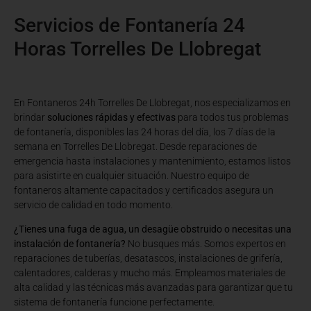
Servicios de Fontanería 24
Horas Torrelles De Llobregat
En Fontaneros 24h Torrelles De Llobregat
, nos especializamos en
brindar
soluciones rápidas y efectivas
para todos tus problemas
de fontanería, disponibles las 24 horas del día, los 7 días de la
semana en Torrelles De Llobregat. Desde reparaciones de
emergencia hasta instalaciones y mantenimiento, estamos listos
para asistirte en cualquier situación. Nuestro equipo de
fontaneros altamente capacitados y certificados asegura un
servicio de calidad en todo momento.
¿Tienes una fuga de agua, un desagüe obstruido o necesitas una
instalación de fontanería?
No busques más. Somos expertos en
reparaciones de tuberías, desatascos, instalaciones de grifería,
calentadores, calderas y mucho más. Empleamos materiales de
alta calidad y las técnicas más avanzadas para garantizar que tu
sistema de fontanería funcione perfectamente.