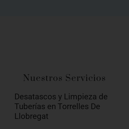
Nuestros Servicios
Desatascos y Limpieza de
Tuberías en Torrelles De
Llobregat