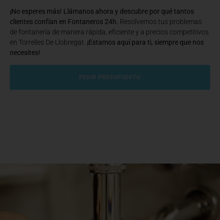
¡No esperes más! Llámanos ahora y descubre por qué tantos
clientes confían en Fontaneros 24h.
Resolvemos tus problemas
de fontanería de manera rápida, eficiente y a precios competitivos
en Torrelles De Llobregat.
¡Estamos aquí para ti, siempre que nos
necesites!
PEDIR PRESUPUESTO