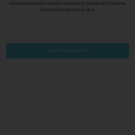
está disponible para resolver cualquier problema de fontanería.
¡Estamos siempre cerca de ti!
PEDIR PRESUPUESTO