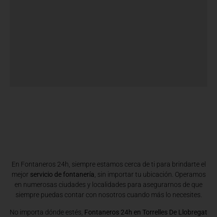
En Fontaneros 24h, siempre estamos cerca de ti para brindarte el
mejor
servicio de fontanería
, sin importar tu ubicación. Operamos
en numerosas ciudades y localidades para asegurarnos de que
siempre puedas contar con nosotros cuando más lo necesites.
No importa dónde estés,
Fontaneros 24h en Torrelles De Llobregat