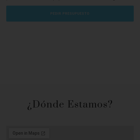
PEDIR PRESUPUESTO
¿Dónde Estamos?​