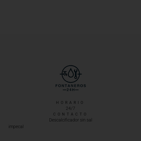
HORARIO
24/7
CONTACTO
Descalcificador sin sal
impecal